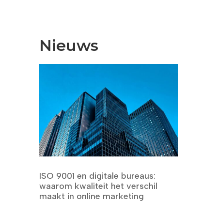
Nieuws
ISO 9001 en digitale bureaus:
waarom kwaliteit het verschil
maakt in online marketing