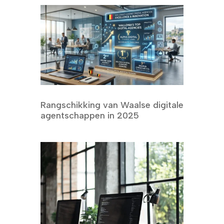
Rangschikking van Waalse digitale
agentschappen in 2025