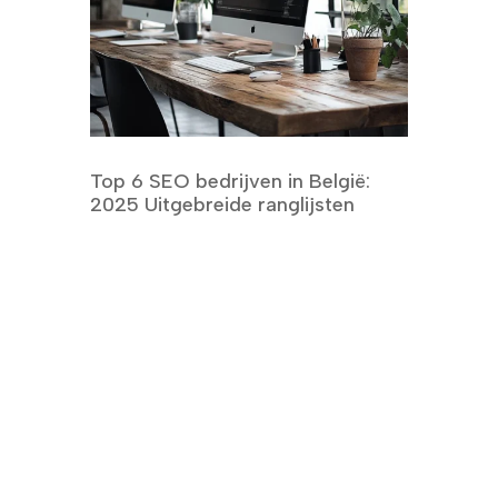
Top 6 SEO bedrijven in België:
2025 Uitgebreide ranglijsten