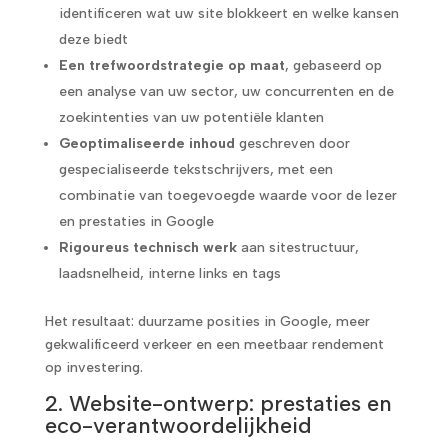
identificeren wat uw site blokkeert en welke kansen
deze biedt
Een trefwoordstrategie op maat
, gebaseerd op
een analyse van uw sector, uw concurrenten en de
zoekintenties van uw potentiële klanten
Geoptimaliseerde inhoud
geschreven door
gespecialiseerde tekstschrijvers, met een
combinatie van toegevoegde waarde voor de lezer
en prestaties in Google
Rigoureus technisch werk
aan sitestructuur,
laadsnelheid, interne links en tags
Het resultaat: duurzame posities in Google, meer
gekwalificeerd verkeer en een meetbaar rendement
op investering.
2. Website-ontwerp: prestaties en
eco-verantwoordelijkheid