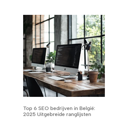
Top 6 SEO bedrijven in België:
2025 Uitgebreide ranglijsten