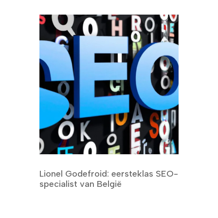
Lionel Godefroid: eersteklas SEO-
specialist van België