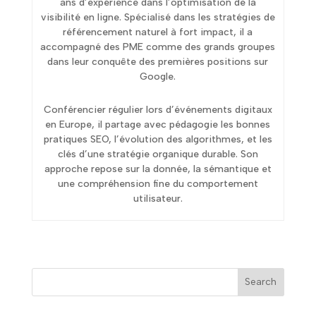
ans d’expérience dans l’optimisation de la
visibilité en ligne. Spécialisé dans les stratégies de
référencement naturel à fort impact, il a
accompagné des PME comme des grands groupes
dans leur conquête des premières positions sur
Google.
Conférencier régulier lors d’événements digitaux
en Europe, il partage avec pédagogie les bonnes
pratiques SEO, l’évolution des algorithmes, et les
clés d’une stratégie organique durable. Son
approche repose sur la donnée, la sémantique et
une compréhension fine du comportement
utilisateur.
Search