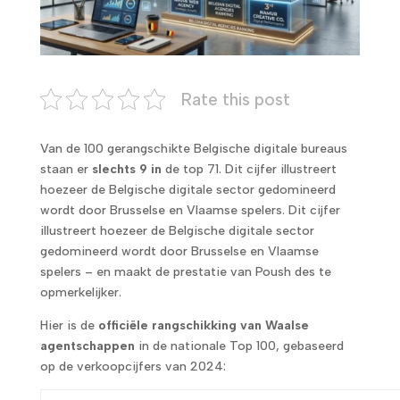
Rate this post
Van de 100 gerangschikte Belgische digitale bureaus
staan er
slechts 9 in
de top 71. Dit cijfer illustreert
hoezeer de Belgische digitale sector gedomineerd
wordt door Brusselse en Vlaamse spelers. Dit cijfer
illustreert hoezeer de Belgische digitale sector
gedomineerd wordt door Brusselse en Vlaamse
spelers – en maakt de prestatie van Poush des te
opmerkelijker.
Hier is de
officiële rangschikking van Waalse
agentschappen
in de nationale Top 100, gebaseerd
op de verkoopcijfers van 2024: