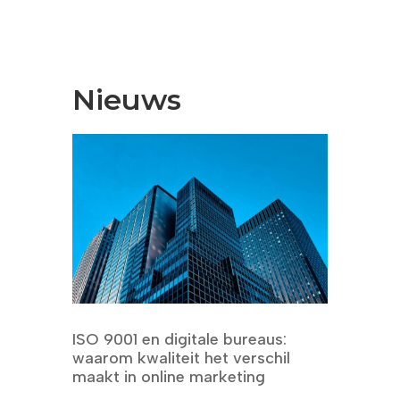
Nieuws
ISO 9001 en digitale bureaus:
waarom kwaliteit het verschil
maakt in online marketing