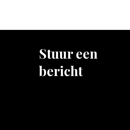
Stuur een
bericht