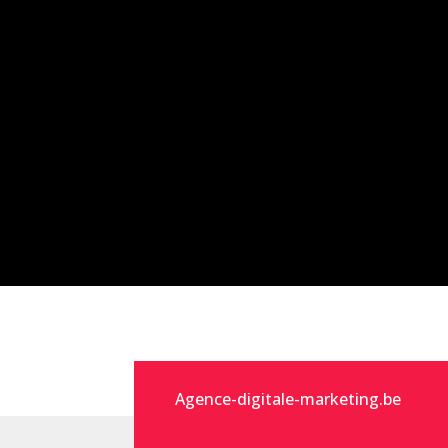
Agence-digitale-marketing.be