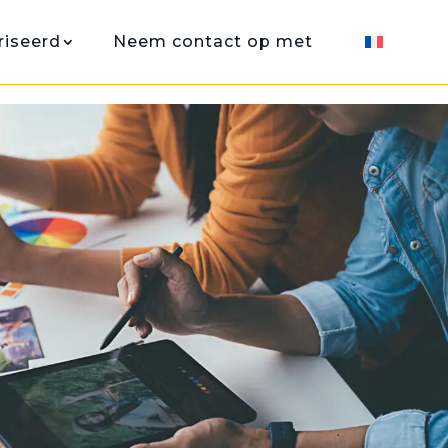
iseerd
Neem contact op met