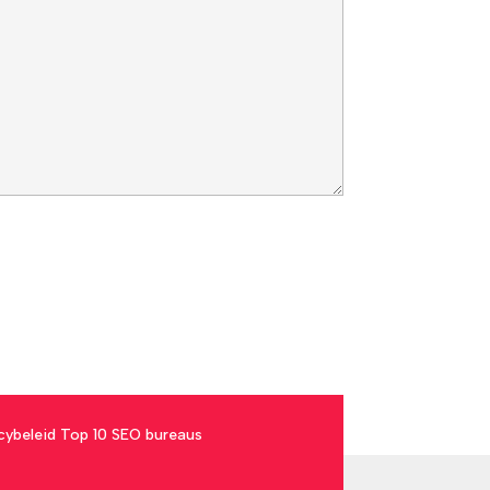
cybeleid
Top 10 SEO bureaus