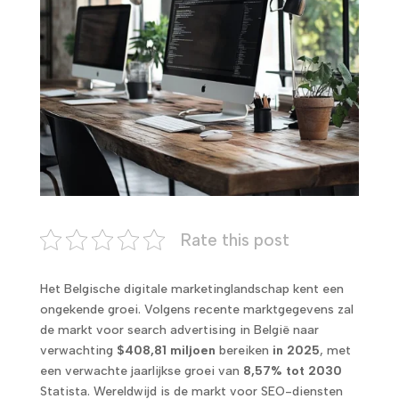
Rate this post
Het Belgische digitale marketinglandschap kent een
ongekende groei. Volgens recente marktgegevens zal
de markt voor search advertising in België naar
verwachting
$408,81 miljoen
bereiken
in 2025
, met
een verwachte jaarlijkse groei van
8,57% tot 2030
Statista. Wereldwijd is de markt voor SEO-diensten