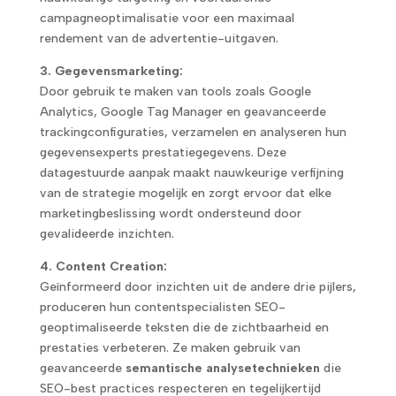
campagneoptimalisatie voor een maximaal
rendement van de advertentie-uitgaven.
3. Gegevensmarketing:
Door gebruik te maken van tools zoals Google
Analytics, Google Tag Manager en geavanceerde
trackingconfiguraties, verzamelen en analyseren hun
gegevensexperts prestatiegegevens. Deze
datagestuurde aanpak maakt nauwkeurige verfijning
van de strategie mogelijk en zorgt ervoor dat elke
marketingbeslissing wordt ondersteund door
gevalideerde inzichten.
4. Content Creation:
Geïnformeerd door inzichten uit de andere drie pijlers,
produceren hun contentspecialisten SEO-
geoptimaliseerde teksten die de zichtbaarheid en
prestaties verbeteren. Ze maken gebruik van
geavanceerde
semantische analysetechnieken
die
SEO-best practices respecteren en tegelijkertijd