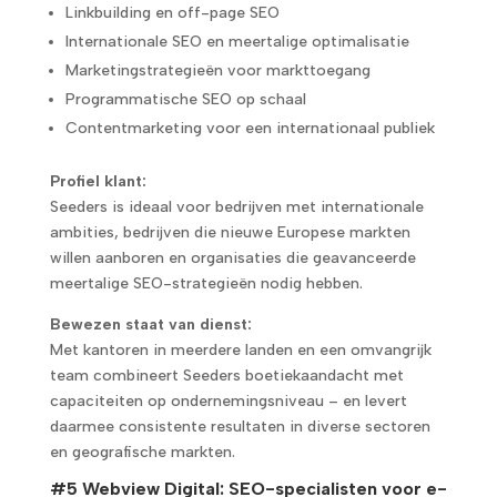
Linkbuilding en off-page SEO
Internationale SEO en meertalige optimalisatie
Marketingstrategieën voor markttoegang
Programmatische SEO op schaal
Contentmarketing voor een internationaal publiek
Profiel klant:
Seeders is ideaal voor bedrijven met internationale
ambities, bedrijven die nieuwe Europese markten
willen aanboren en organisaties die geavanceerde
meertalige SEO-strategieën nodig hebben.
Bewezen staat van dienst:
Met kantoren in meerdere landen en een omvangrijk
team combineert Seeders boetiekaandacht met
capaciteiten op ondernemingsniveau – en levert
daarmee consistente resultaten in diverse sectoren
en geografische markten.
#5 Webview Digital: SEO-specialisten voor e-