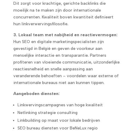
Dit zorgt voor krachtige, gerichte backlinks die
moeilijk na te maken zijn door internationale
concurrenten. Kwaliteit boven kwantiteit definieert
hun linkverwervingsfilosofie.
3. Lokaal team met nabijheid en reactievermogen:
Hun SEO en digitale marketingspecialisten zijn
gevestigd in België en geven de voorkeur aan
menselijke interactie en transparantie. Partners
profiteren van vloeiende communicatie, uitzonderlijke
reactiesnelheid en snelle aanpassing aan
veranderende behoeften – voordelen waar externe of
internationale bureaus niet aan kunnen tippen.
Aangeboden diensten:
Linkwervingscampagnes van hoge kwaliteit
Netlinking strategie consulting
Linkbuilding op maat voor lokale bedrijven
SEO bureau diensten voor BeNeLux regio