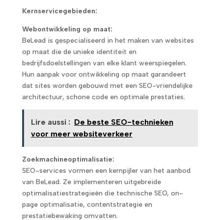
Kernservicegebieden:
Webontwikkeling op maat:
BeLead is gespecialiseerd in het maken van websites
op maat die de unieke identiteit en
bedrijfsdoelstellingen van elke klant weerspiegelen.
Hun aanpak voor ontwikkeling op maat garandeert
dat sites worden gebouwd met een SEO-vriendelijke
architectuur, schone code en optimale prestaties.
Lire aussi :
De beste SEO-technieken
voor meer websiteverkeer
Zoekmachineoptimalisatie:
SEO-services vormen een kernpijler van het aanbod
van BeLead. Ze implementeren uitgebreide
optimalisatiestrategieën die technische SEO, on-
page optimalisatie, contentstrategie en
prestatiebewaking omvatten.