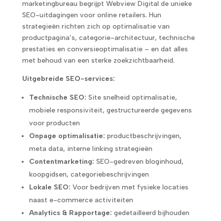
marketingbureau begrijpt Webview Digital de unieke
SEO-uitdagingen voor online retailers. Hun
strategieën richten zich op optimalisatie van
productpagina’s, categorie-architectuur, technische
prestaties en conversieoptimalisatie – en dat alles
met behoud van een sterke zoekzichtbaarheid.
Uitgebreide SEO-services:
Technische SEO:
Site snelheid optimalisatie,
mobiele responsiviteit, gestructureerde gegevens
voor producten
Onpage optimalisatie:
productbeschrijvingen,
meta data, interne linking strategieën
Contentmarketing:
SEO-gedreven bloginhoud,
koopgidsen, categoriebeschrijvingen
Lokale SEO:
Voor bedrijven met fysieke locaties
naast e-commerce activiteiten
Analytics & Rapportage:
gedetailleerd bijhouden