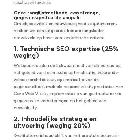
resultaten leveren.
Onze ranglijstmethode: een strenge,
gegevensgestuurde aanpak
Om objectiviteit en nauwkeurigheid te garanderen,
hebben we een uitgebreid beoordelingskader
ontwikkeld op basis van zes kritische criteria:
1. Technische SEO expertise (25%
weging)
We beoordeelden de bekwaamheid van elk bureau op
het gebied van technische optimalisatie, waaronder
websitearchitectuur, optimalisatie van de
paginasnelheid, mobiele responsiviteit, prestaties van
Core Web Vitals, implementatie van gestructureerde
gegevens en verbeteringen op het gebied van
crawlability.
2. Inhoudelijke strategie en
uitvoering (weging 20%)
Kwalitatieve inhoud blijft van het grootste belang in