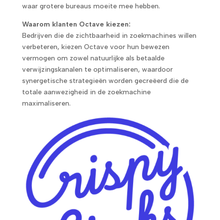
waar grotere bureaus moeite mee hebben.
Waarom klanten Octave kiezen:
Bedrijven die de zichtbaarheid in zoekmachines willen
verbeteren, kiezen Octave voor hun bewezen
vermogen om zowel natuurlijke als betaalde
verwijzingskanalen te optimaliseren, waardoor
synergetische strategieën worden gecreëerd die de
totale aanwezigheid in de zoekmachine
maximaliseren.