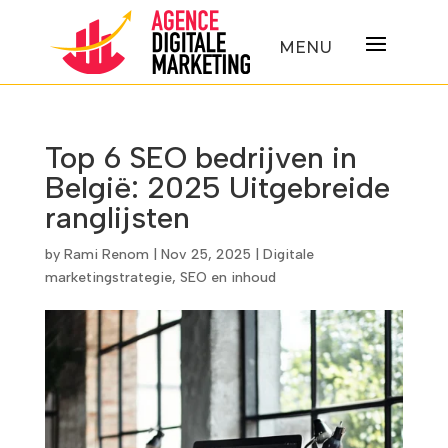
Top 6 SEO bedrijven in
België: 2025 Uitgebreide
ranglijsten
by
Rami Renom
|
Nov 25, 2025
|
Digitale
marketingstrategie
,
SEO en inhoud