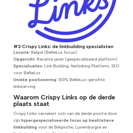
#3 Crispy Links: de linkbuilding specialisten
Locatie:
België (BeNeLux focus)
Opgericht:
Recente jaren (gespecialiseerd platform)
Specialisaties:
Link Building, Netlinking Platform, SEO
voor BeNeLux
Unieke positionering:
100% BeNeLux-gerichte
linkwerving
Waarom Crispy Links op de derde
plaats staat
Crispy Links verzekert zich van de derde positie door
zijn
hypergespecialiseerde focus op kwalitatieve
linkbuilding
voor de Belgische, Luxemburgse en