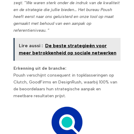
zegt: “
We waren sterk onder de indruk van de kwaliteit
en de strategie die jullie bieden… Het bureau Poush
heeft eerst naar ons geluisterd en onze tool op maat
gemaakt met behoud van een aanpak op
referentieniveau.
“
Lire aussi :
De beste strategieën voor
meer betrokkenheid op sociale netwerken
Erkenning uit de branche:
Poush verschijnt consequent in topklasseringen op
Clutch, GoodFirms en DesignRush, waarbij 100% van
de beoordelaars hun strategische aanpak en
meetbare resultaten prijst.