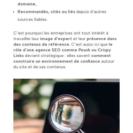
domaine
,
Recommandés, cités ou liés
depuis d’autres
sources fiables.
C’est pourquoi les entreprises ont tout intérêt à
travailler leur
image d’expert
et leur
présence dans
des contenus de référence
. C’est aussi ici que
le
rôle d’une agence SEO comme Poush ou Crispy
Links
devient stratégique : elles savent
comment
construire un environnement de confiance
autour
du site et de ses contenus.