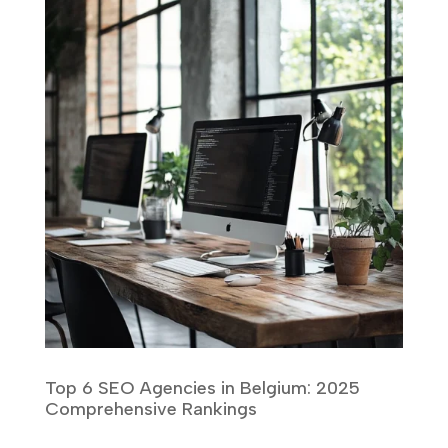
Top 6 SEO Agencies in Belgium: 2025
Comprehensive Rankings