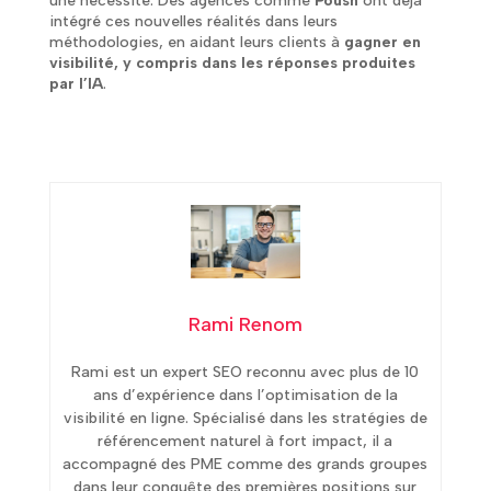
une nécessité. Des agences comme
Poush
ont déjà
intégré ces nouvelles réalités dans leurs
méthodologies, en aidant leurs clients à
gagner en
visibilité, y compris dans les réponses produites
par l’IA
.
Rami Renom
Rami est un expert SEO reconnu avec plus de 10
ans d’expérience dans l’optimisation de la
visibilité en ligne. Spécialisé dans les stratégies de
référencement naturel à fort impact, il a
accompagné des PME comme des grands groupes
dans leur conquête des premières positions sur