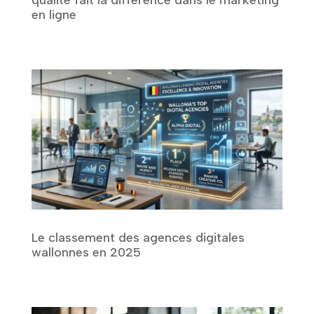
qualité fait la différence dans le marketing
en ligne
Le classement des agences digitales
wallonnes en 2025