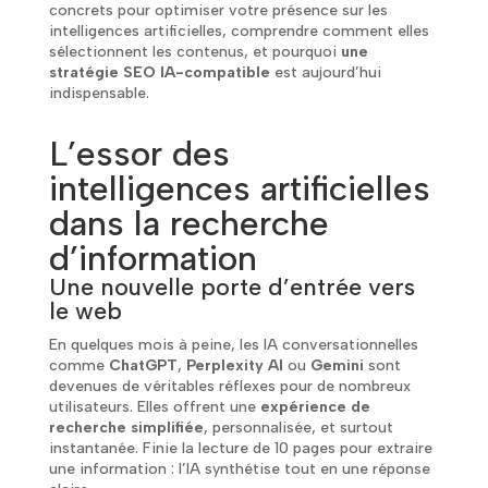
concrets pour optimiser votre présence sur les
intelligences artificielles, comprendre comment elles
sélectionnent les contenus, et pourquoi
une
stratégie SEO IA-compatible
est aujourd’hui
indispensable.
L’essor des
intelligences artificielles
dans la recherche
d’information
Une nouvelle porte d’entrée vers
le web
En quelques mois à peine, les IA conversationnelles
comme
ChatGPT
,
Perplexity AI
ou
Gemini
sont
devenues de véritables réflexes pour de nombreux
utilisateurs. Elles offrent une
expérience de
recherche simplifiée
, personnalisée, et surtout
instantanée. Finie la lecture de 10 pages pour extraire
une information : l’IA synthétise tout en une réponse