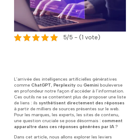
5/5 - (1 vote)
L’arrivée des intelligences artificielles génératives
comme
ChatGPT
,
Perplexity
ou
Gemini
bouleverse
en profondeur notre façon d’accéder à l’information.
Ces outils ne se contentent plus de proposer une liste
de liens : ils
synthétisent directement des réponses
à partir de milliers de sources présentes sur le web.
Pour les marques, les experts, les sites de contenu,
une question cruciale se pose désormais :
comment
apparaître dans ces réponses générées par IA
?
Dans cet article, nous allons explorer les leviers