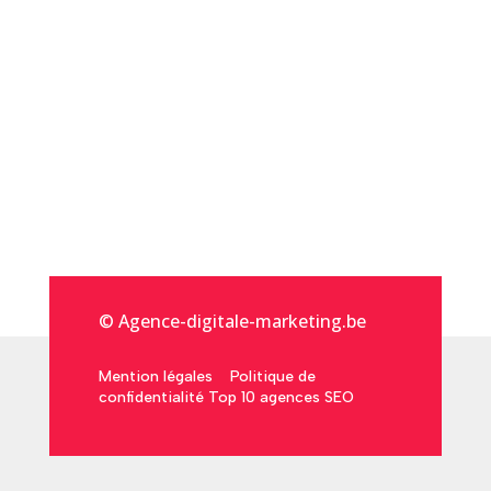
© Agence-digitale-marketing.be
Mention légales
Politique de
confidentialité
Top 10 agences SEO