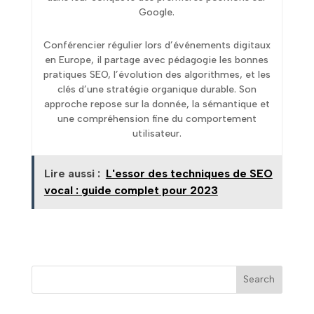
Google.
Conférencier régulier lors d’événements digitaux
en Europe, il partage avec pédagogie les bonnes
pratiques SEO, l’évolution des algorithmes, et les
clés d’une stratégie organique durable. Son
approche repose sur la donnée, la sémantique et
une compréhension fine du comportement
utilisateur.
Lire aussi :
L'essor des techniques de SEO
vocal : guide complet pour 2023
Search