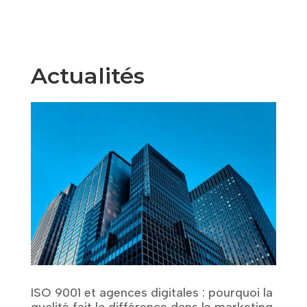
Actualités
ISO 9001 et agences digitales : pourquoi la