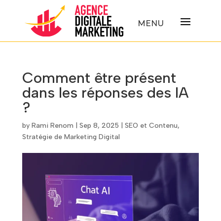
Comment être présent
dans les réponses des IA
?
by
Rami Renom
|
Sep 8, 2025
|
SEO et Contenu
,
Stratégie de Marketing Digital