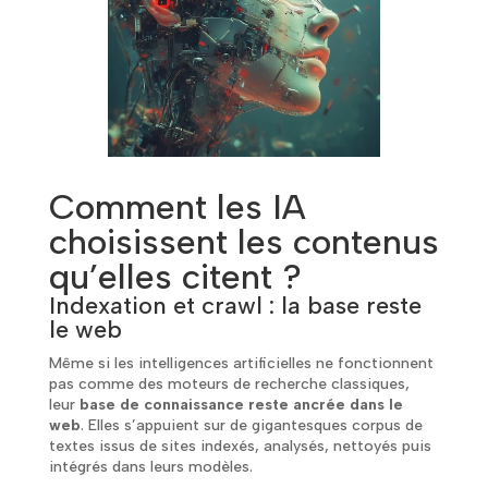
Comment les IA
choisissent les contenus
qu’elles citent ?
Indexation et crawl : la base reste
le web
Même si les intelligences artificielles ne fonctionnent
pas comme des moteurs de recherche classiques,
leur
base de connaissance reste ancrée dans le
web
. Elles s’appuient sur de gigantesques corpus de
textes issus de sites indexés, analysés, nettoyés puis
intégrés dans leurs modèles.