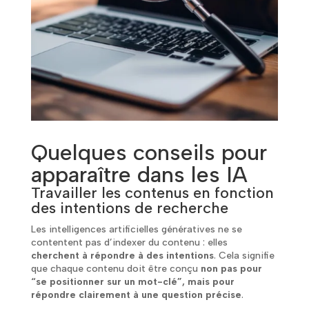
Quelques conseils pour
apparaître dans les IA
Travailler les contenus en fonction
des intentions de recherche
Les intelligences artificielles génératives ne se
contentent pas d’indexer du contenu : elles
cherchent à répondre à des intentions
. Cela signifie
que chaque contenu doit être conçu
non pas pour
“se positionner sur un mot-clé”, mais pour
répondre clairement à une question précise
.