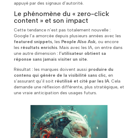
appuyé par des signaux d’autorité.
Le phénomène du « zero-click
content » et son impact
Cette tendance n’est pas totalement nouvelle :
Google l’a amorcée depuis plusieurs années avec les
featured snippets
, les
People Also Ask
, ou encore
les
résultats enrichis
. Mais avec les IA, on entre dans
une autre dimension :
l’utilisateur obtient sa
réponse sans jamais visiter un site
.
Résultat : les marques doivent aussi
produire du
contenu qui génère de la visibilité sans clic
, en
s’assurant qu’il soit
réutilisé et cité par les IA
. Cela
demande une réflexion différente, plus stratégique, et
une vraie anticipation des usages futurs.