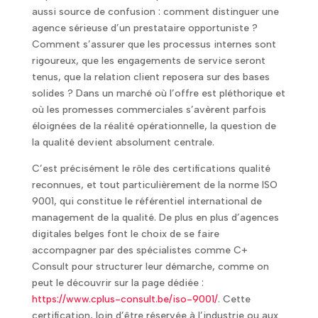
aussi source de confusion : comment distinguer une
agence sérieuse d’un prestataire opportuniste ?
Comment s’assurer que les processus internes sont
rigoureux, que les engagements de service seront
tenus, que la relation client reposera sur des bases
solides ? Dans un marché où l’offre est pléthorique et
où les promesses commerciales s’avèrent parfois
éloignées de la réalité opérationnelle, la question de
la qualité devient absolument centrale.
C’est précisément le rôle des certifications qualité
reconnues, et tout particulièrement de la norme ISO
9001, qui constitue le référentiel international de
management de la qualité. De plus en plus d’agences
digitales belges font le choix de se faire
accompagner par des spécialistes comme C+
Consult pour structurer leur démarche, comme on
peut le découvrir sur la page dédiée :
https://www.cplus-consult.be/iso-9001/
. Cette
certification, loin d’être réservée à l’industrie ou aux