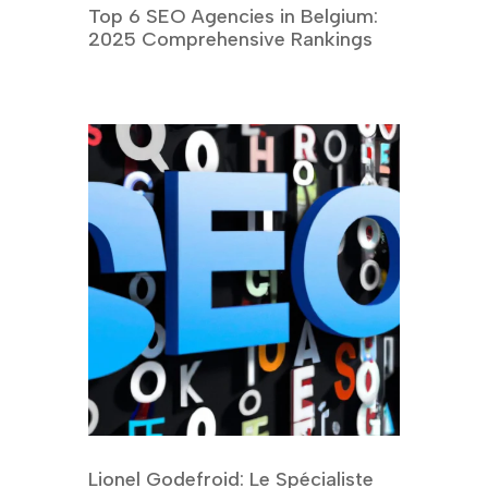
Top 6 SEO Agencies in Belgium:
2025 Comprehensive Rankings
Lionel Godefroid: Le Spécialiste