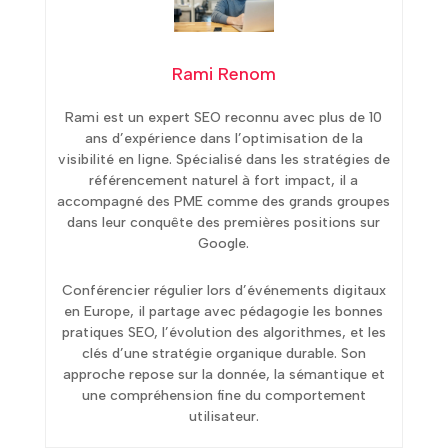
Rami Renom
Rami est un expert SEO reconnu avec plus de 10
ans d’expérience dans l’optimisation de la
visibilité en ligne. Spécialisé dans les stratégies de
référencement naturel à fort impact, il a
accompagné des PME comme des grands groupes
dans leur conquête des premières positions sur
Google.
Conférencier régulier lors d’événements digitaux
en Europe, il partage avec pédagogie les bonnes
pratiques SEO, l’évolution des algorithmes, et les
clés d’une stratégie organique durable. Son
approche repose sur la donnée, la sémantique et
une compréhension fine du comportement
utilisateur.