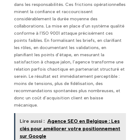
dans les responsabilités. Ces frictions opérationnelles
minent la confiance et raccourcissent
considérablement la durée moyenne des
collaborations. La mise en place d’un système qualité
conforme à l’ISO 9001 attaque précisément ces
points faibles. En formalisant les briefs, en clarifiant
les rôles, en documentant les validations, en
planifiant les points d’étape, en mesurant la
satisfaction à chaque jalon, l’agence transforme une
relation parfois chaotique en partenariat structuré et
serein. Le résultat est immédiatement perceptible :
moins de tensions, plus de fidélisation, des
recommandations spontanées plus nombreuses, et
donc un coût d’acquisition client en baisse
mécanique.
Lire aussi :
Agence SEO en Belgique : Les
clés pour améliorer votre positionnement
sur Google