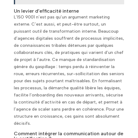
Un levier d’efficacité interne
L’ISO 9001 n’est pas qu’un argument marketing
externe. C’est aussi, et peut-être surtout, un
puissant outil de transformation interne. Beaucoup
d’agences digitales souffrent de processus implicites,
de connaissances tribales détenues par quelques
collaborateurs clés, de pratiques qui varient d’un chef
de projet à l’autre. Ce manque de standardisation
génère du gaspillage : temps perdu à réinventer la
roue, erreurs récurrentes, sur-sollicitation des seniors
pour des sujets pourtant maîtrisables. En formalisant
les processus, la démarche qualité libère les équipes,
facilite l’onboarding des nouveaux arrivants, sécurise
la continuité d’activité en cas de départ, et permet à
l’agence de scaler sans perdre en cohérence. Pour une
structure en croissance, ces gains sont absolument
décisifs.
Comment intégrer la communication autour de