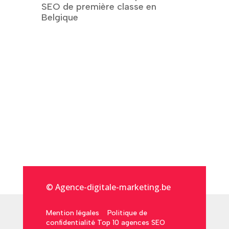
SEO de première classe en
Belgique
© Agence-digitale-marketing.be
Mention légales
Politique de
confidentialité
Top 10 agences SEO