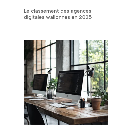
Le classement des agences
digitales wallonnes en 2025