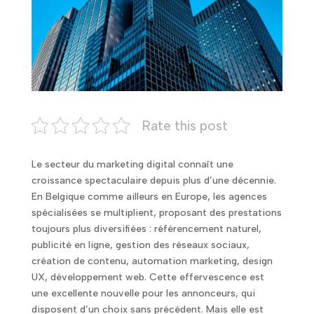
Rate this post
Le secteur du marketing digital connaît une
croissance spectaculaire depuis plus d’une décennie.
En Belgique comme ailleurs en Europe, les agences
spécialisées se multiplient, proposant des prestations
toujours plus diversifiées : référencement naturel,
publicité en ligne, gestion des réseaux sociaux,
création de contenu, automation marketing, design
UX, développement web. Cette effervescence est
une excellente nouvelle pour les annonceurs, qui
disposent d’un choix sans précédent. Mais elle est