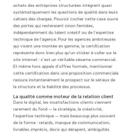
achats des entreprises structurées intègrent quasi
systématiquement les questions de qualité dans leurs
cahiers des charges. Pouvoir cocher cette case ouvre
des portes qui resteraient sinon fermées,
indépendamment du talent créatif ou de l’expertise
technique de l’agence. Pour les agences ambitieuses
qui visent une montée en gamme, la certification
représente donc bien plus qu’un sticker à coller sur le
site internet : c’est un véritable sésame commercial.
Et même hors appels d’offres formels, mentionner
cette certification dans une proposition commerciale
rassure instantanément le prospect sur le sérieux de
la structure et la fiabilité des processus.
La qualité comme moteur de la relation client
Dans le digital, les insatisfactions clients viennent
rarement du fond — la stratégie, la créativité,
l’expertise technique — mais beaucoup plus souvent
de la forme : retards, manque de communication,
livrables imprécis, devis qui dérapent, ambiguïtés