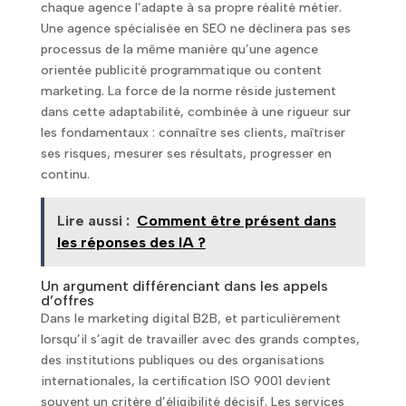
chaque agence l’adapte à sa propre réalité métier.
Une agence spécialisée en SEO ne déclinera pas ses
processus de la même manière qu’une agence
orientée publicité programmatique ou content
marketing. La force de la norme réside justement
dans cette adaptabilité, combinée à une rigueur sur
les fondamentaux : connaître ses clients, maîtriser
ses risques, mesurer ses résultats, progresser en
continu.
Lire aussi :
Comment être présent dans
les réponses des IA ?
Un argument différenciant dans les appels
d’offres
Dans le marketing digital B2B, et particulièrement
lorsqu’il s’agit de travailler avec des grands comptes,
des institutions publiques ou des organisations
internationales, la certification ISO 9001 devient
souvent un critère d’éligibilité décisif. Les services