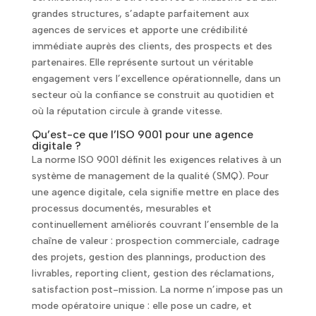
grandes structures, s’adapte parfaitement aux
agences de services et apporte une crédibilité
immédiate auprès des clients, des prospects et des
partenaires. Elle représente surtout un véritable
engagement vers l’excellence opérationnelle, dans un
secteur où la confiance se construit au quotidien et
où la réputation circule à grande vitesse.
Qu’est-ce que l’ISO 9001 pour une agence
digitale ?
La norme ISO 9001 définit les exigences relatives à un
système de management de la qualité (SMQ). Pour
une agence digitale, cela signifie mettre en place des
processus documentés, mesurables et
continuellement améliorés couvrant l’ensemble de la
chaîne de valeur : prospection commerciale, cadrage
des projets, gestion des plannings, production des
livrables, reporting client, gestion des réclamations,
satisfaction post-mission. La norme n’impose pas un
mode opératoire unique : elle pose un cadre, et