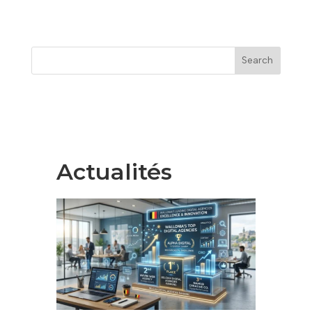
Search
Actualités