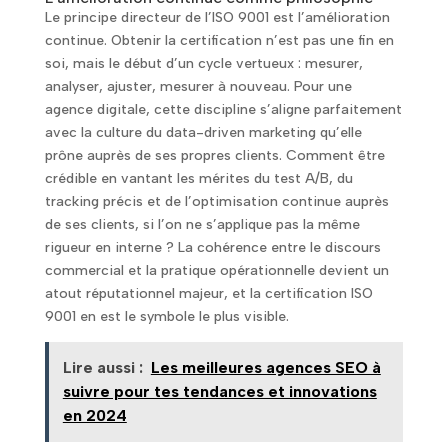
Le principe directeur de l’ISO 9001 est l’amélioration
continue. Obtenir la certification n’est pas une fin en
soi, mais le début d’un cycle vertueux : mesurer,
analyser, ajuster, mesurer à nouveau. Pour une
agence digitale, cette discipline s’aligne parfaitement
avec la culture du data-driven marketing qu’elle
prône auprès de ses propres clients. Comment être
crédible en vantant les mérites du test A/B, du
tracking précis et de l’optimisation continue auprès
de ses clients, si l’on ne s’applique pas la même
rigueur en interne ? La cohérence entre le discours
commercial et la pratique opérationnelle devient un
atout réputationnel majeur, et la certification ISO
9001 en est le symbole le plus visible.
Lire aussi :
Les meilleures agences SEO à
suivre pour tes tendances et innovations
en 2024