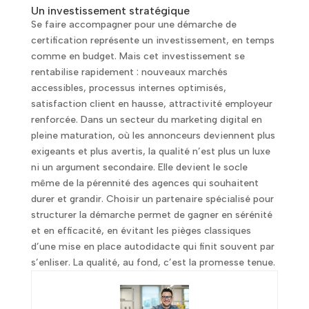
Un investissement stratégique
Se faire accompagner pour une démarche de
certification représente un investissement, en temps
comme en budget. Mais cet investissement se
rentabilise rapidement : nouveaux marchés
accessibles, processus internes optimisés,
satisfaction client en hausse, attractivité employeur
renforcée. Dans un secteur du marketing digital en
pleine maturation, où les annonceurs deviennent plus
exigeants et plus avertis, la qualité n’est plus un luxe
ni un argument secondaire. Elle devient le socle
même de la pérennité des agences qui souhaitent
durer et grandir. Choisir un partenaire spécialisé pour
structurer la démarche permet de gagner en sérénité
et en efficacité, en évitant les pièges classiques
d’une mise en place autodidacte qui finit souvent par
s’enliser. La qualité, au fond, c’est la promesse tenue.