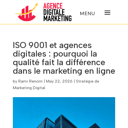
ISO 9001 et agences
digitales : pourquoi la
qualité fait la différence
dans le marketing en ligne
by
Rami Renom
|
May 22, 2026
|
Stratégie de
Marketing Digital