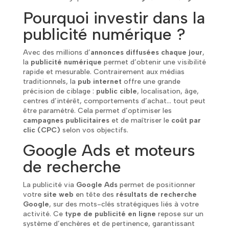
Pourquoi investir dans la
publicité numérique ?
Avec des millions d’
annonces diffusées chaque jour
,
la
publicité numérique
permet d’obtenir une visibilité
rapide et mesurable. Contrairement aux médias
traditionnels, la
pub internet
offre une grande
précision de ciblage :
public cible
, localisation, âge,
centres d’intérêt, comportements d’achat… tout peut
être paramétré. Cela permet d’optimiser les
campagnes publicitaires
et de maîtriser le
coût par
clic (CPC)
selon vos objectifs.
Google Ads et moteurs
de recherche
La publicité via
Google Ads
permet de positionner
votre
site web
en tête des
résultats de recherche
Google
, sur des mots-clés stratégiques liés à votre
activité. Ce
type de publicité en ligne
repose sur un
système d’enchères et de pertinence, garantissant