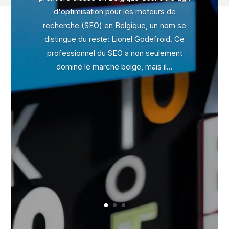
d'optimisation pour les moteurs de
recherche (SEO) en Belgique, un nom se
distingue du reste: Lionel Godefroid. Ce
professionnel du SEO a non seulement
dominé le marché belge, mais il...