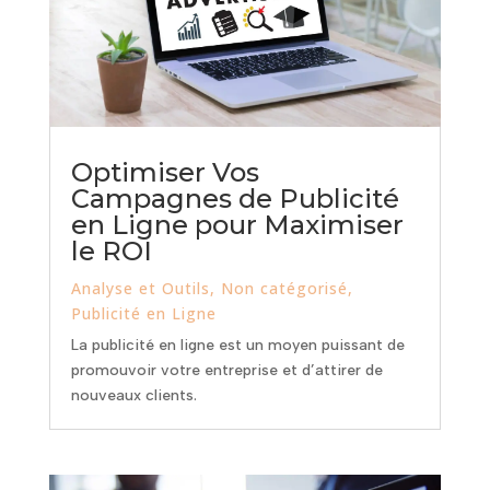
Optimiser Vos
Campagnes de Publicité
en Ligne pour Maximiser
le ROI
Analyse et Outils
,
Non catégorisé
,
Publicité en Ligne
La publicité en ligne est un moyen puissant de
promouvoir votre entreprise et d’attirer de
nouveaux clients.