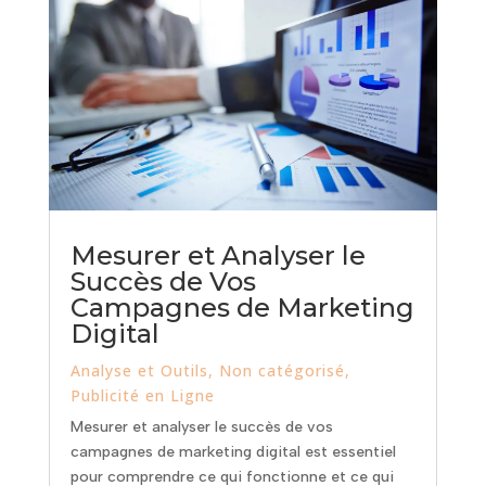
Mesurer et Analyser le
Succès de Vos
Campagnes de Marketing
Digital
Analyse et Outils
,
Non catégorisé
,
Publicité en Ligne
Mesurer et analyser le succès de vos
campagnes de marketing digital est essentiel
pour comprendre ce qui fonctionne et ce qui