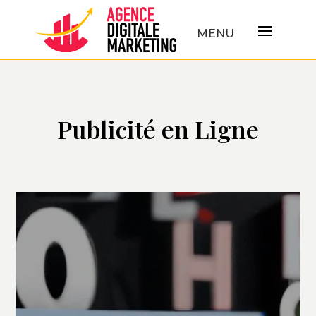
Publicité en Ligne