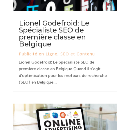
Lionel Godefroid: Le
Spécialiste SEO de
première classe en
Belgique
Publicité en Ligne
,
SEO et Contenu
Lionel Godefroid: Le Spécialiste SEO de
première classe en Belgique Quand il s'agit
d'optimisation pour les moteurs de recherche
(SEO) en Belgique,...