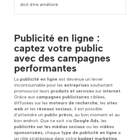
doit être amélioré.
Publicité en ligne :
captez votre public
avec des campagnes
performantes
La
publicité en ligne
est devenue un levier
incontournable pour les
entreprises
souhaitant
promouvoir leurs
produits et services
sur
internet
.
Grâce aux
campagnes publicitaires
ciblées,
diffusées sur les
moteurs de recherche
, les
sites
web
et les
réseaux sociaux
, il est possible
d’atteindre un
public précis
, au bon moment et au
bon endroit. Que ce soit via
Google Ads
, les
publicités sur les médias sociaux
ou les
vidéos
sponsorisées
, chaque
type de publicité en ligne
a
un rôle stratégique dans votre
budget marketing
.