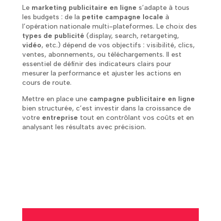
Le
marketing publicitaire en ligne
s’adapte à tous
les budgets : de la
petite campagne locale
à
l’opération nationale multi-plateformes. Le choix des
types de publicité
(display, search, retargeting,
vidéo
, etc.) dépend de vos objectifs : visibilité, clics,
ventes, abonnements, ou téléchargements. Il est
essentiel de définir des indicateurs clairs pour
mesurer la performance et ajuster les actions en
cours de route.
Mettre en place une
campagne publicitaire en ligne
bien structurée, c’est investir dans la croissance de
votre
entreprise
tout en contrôlant vos coûts et en
analysant les résultats avec précision.