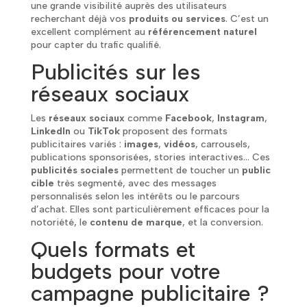
une grande visibilité auprès des utilisateurs
recherchant déjà vos
produits ou services
. C’est un
excellent complément au
référencement naturel
pour capter du trafic qualifié.
Publicités sur les
réseaux sociaux
Les
réseaux sociaux
comme
Facebook
,
Instagram
,
LinkedIn
ou
TikTok
proposent des formats
publicitaires variés :
images
,
vidéos
, carrousels,
publications sponsorisées, stories interactives… Ces
publicités sociales
permettent de toucher un
public
cible
très segmenté, avec des messages
personnalisés selon les intérêts ou le parcours
d’achat. Elles sont particulièrement efficaces pour la
notoriété, le
contenu de marque
, et la conversion.
Quels formats et
budgets pour votre
campagne publicitaire ?