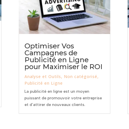
Optimiser Vos
Campagnes de
Publicité en Ligne
pour Maximiser le ROI
Analyse et Outils
,
Non catégorisé
,
Publicité en Ligne
La publicité en ligne est un moyen
puissant de promouvoir votre entreprise
et d’attirer de nouveaux clients.