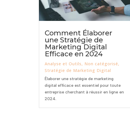
Comment Élaborer
une Stratégie de
Marketing Digital
Efficace en 2024
Analyse et Outils
,
Non catégorisé
,
Stratégie de Marketing Digital
Élaborer une stratégie de marketing
digital efficace est essentiel pour toute
entreprise cherchant à réussir en ligne en
2024.