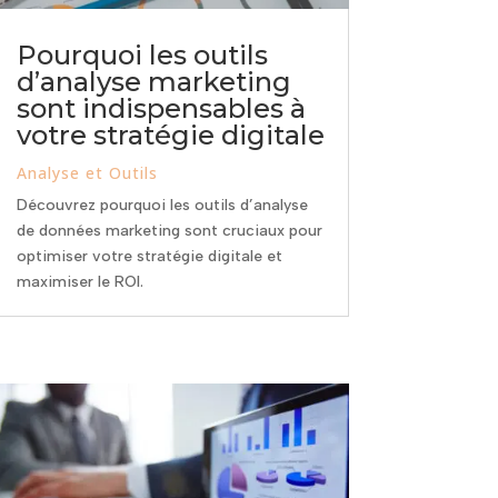
Pourquoi les outils
d’analyse marketing
sont indispensables à
votre stratégie digitale
Analyse et Outils
Découvrez pourquoi les outils d’analyse
de données marketing sont cruciaux pour
optimiser votre stratégie digitale et
maximiser le ROI.