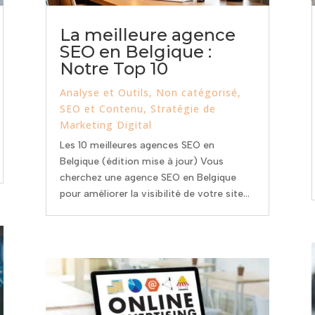
La meilleure agence
SEO en Belgique :
Notre Top 10
Analyse et Outils
,
Non catégorisé
,
SEO et Contenu
,
Stratégie de
Marketing Digital
Les 10 meilleures agences SEO en
Belgique (édition mise à jour) Vous
cherchez une agence SEO en Belgique
pour améliorer la visibilité de votre site...