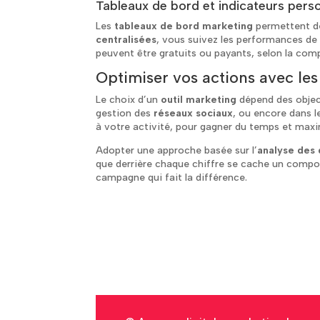
Tableaux de bord et indicateurs pers
Les
tableaux de bord marketing
permettent de
centralisées
, vous suivez les performances de
peuvent être gratuits ou payants, selon la comp
Optimiser vos actions avec les
Le choix d’un
outil marketing
dépend des objec
gestion des
réseaux sociaux
, ou encore dans 
à votre activité, pour gagner du temps et maxi
Adopter une approche basée sur l’
analyse des
que derrière chaque chiffre se cache un compo
campagne qui fait la différence.