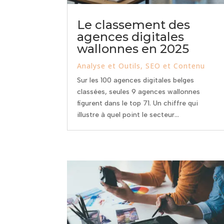
Le classement des
agences digitales
wallonnes en 2025
Analyse et Outils
,
SEO et Contenu
Sur les 100 agences digitales belges
classées, seules 9 agences wallonnes
figurent dans le top 71. Un chiffre qui
illustre à quel point le secteur...