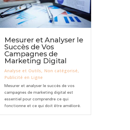
Mesurer et Analyser le
Succès de Vos
Campagnes de
Marketing Digital
Analyse et Outils
,
Non catégorisé
,
Publicité en Ligne
Mesurer et analyser le succès de vos
campagnes de marketing digital est
essentiel pour comprendre ce qui
fonctionne et ce qui doit être amélioré.