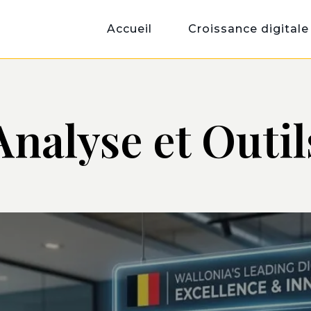
Accueil
Croissance digitale
Analyse et Outil