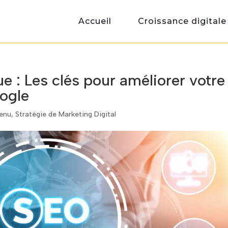
Accueil
Croissance digitale
 : Les clés pour améliorer votre
ogle
enu
,
Stratégie de Marketing Digital