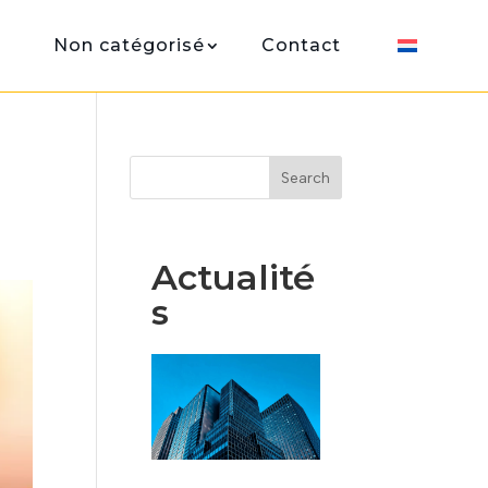
Non catégorisé
Contact
Search
Actualité
s