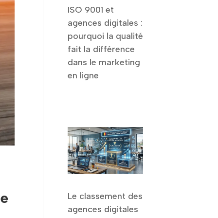
ISO 9001 et
agences digitales :
pourquoi la qualité
fait la différence
dans le marketing
en ligne
re
Le classement des
agences digitales