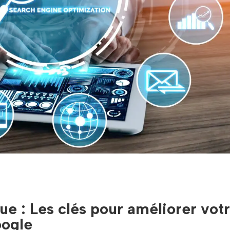
e : Les clés pour améliorer vot
oogle