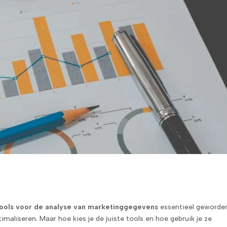
ools voor de analyse van marketinggegevens
essentieel geworde
ptimaliseren. Maar hoe kies je de juiste tools en hoe gebruik je ze