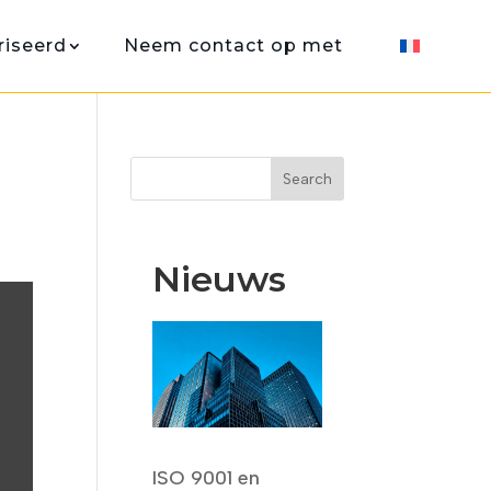
iseerd
Neem contact op met
Search
Nieuws
ISO 9001 en