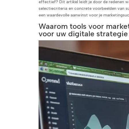
effectief? Dit artikel leidt je door de redenen
selectiecriteria en concrete voorbeelden van s
een waardevolle aanwinst voor je marketingsu
Waarom tools voor market
voor uw digitale strategie