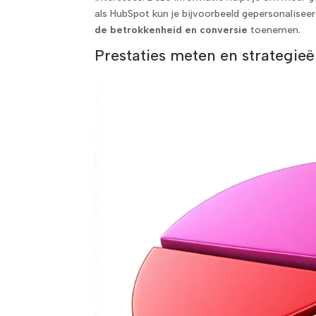
als HubSpot kun je bijvoorbeeld gepersonalisee
de betrokkenheid en conversie
toenemen.
Prestaties meten en strategie