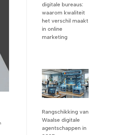
digitale bureaus:
waarom kwaliteit
het verschil maakt
in online
marketing
Rangschikking van
Waalse digitale
n
agentschappen in