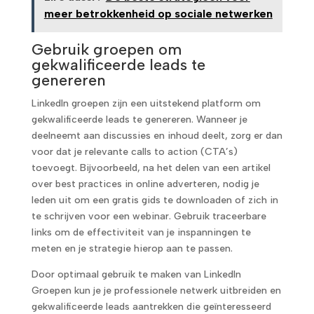
meer betrokkenheid op sociale netwerken
Gebruik groepen om
gekwalificeerde leads te
genereren
LinkedIn groepen zijn een uitstekend platform om
gekwalificeerde leads te genereren. Wanneer je
deelneemt aan discussies en inhoud deelt, zorg er dan
voor dat je relevante calls to action (CTA’s)
toevoegt. Bijvoorbeeld, na het delen van een artikel
over best practices in online adverteren, nodig je
leden uit om een gratis gids te downloaden of zich in
te schrijven voor een webinar. Gebruik traceerbare
links om de effectiviteit van je inspanningen te
meten en je strategie hierop aan te passen.
Door optimaal gebruik te maken van LinkedIn
Groepen kun je je professionele netwerk uitbreiden en
gekwalificeerde leads aantrekken die geïnteresseerd