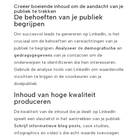
Creëer boeiende inhoud om de aandacht van je
publiek te trekken
De behoeften van je publiek
begrijpen
Om succesvol leads te genereren op LinkedIn, is het
cruciaal om de behoeften en verwachtingen van je
publiek te begrijpen.
Analyseer
de
demografische
en
gedragsgegevens
van je contacten om de
onderwerpen te identificeren die hen interesseren.
Gebruik de analyse tools van LinkedIn om waardevolle
inzichten te krijgen in de voorkeuren van je
doelpubliek.
Inhoud van hoge kwaliteit
produceren
De kwaliteit van de inhoud die je deelt op LinkedIn
speelt een sleutelrol in het aantrekken van je publiek.
Schrijf informatieve blog posts
, case studies,
infographics en video’s die echt waarde toevoegen