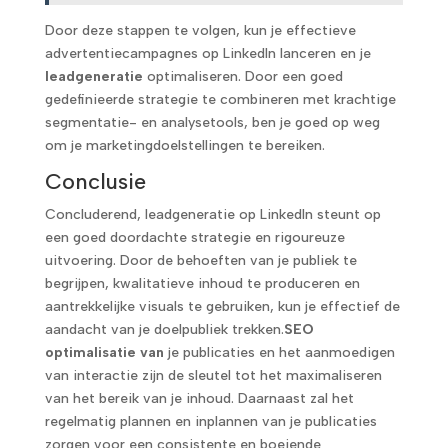
Door deze stappen te volgen, kun je effectieve
advertentiecampagnes op LinkedIn lanceren en je
leadgeneratie
optimaliseren. Door een goed
gedefinieerde strategie te combineren met krachtige
segmentatie- en analysetools, ben je goed op weg
om je marketingdoelstellingen te bereiken.
Conclusie
Concluderend, leadgeneratie op LinkedIn steunt op
een goed doordachte strategie en rigoureuze
uitvoering. Door de behoeften van je publiek te
begrijpen, kwalitatieve inhoud te produceren en
aantrekkelijke visuals te gebruiken, kun je effectief de
aandacht van je doelpubliek trekken.
SEO
optimalisatie van
je publicaties en het aanmoedigen
van interactie zijn de sleutel tot het maximaliseren
van het bereik van je inhoud. Daarnaast zal het
regelmatig plannen en inplannen van je publicaties
zorgen voor een consistente en boeiende