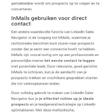
gemakkelijker wordt om prospects op te volgen en te
converteren.
InMails gebruiken voor direct
contact
Een andere waardevolle functie van LinkedIn Sales
Navigator is de toegang tot InMails, waarmee je
rechtstreeks berichten kunt sturen naar prospects
zonder dat je eerst een connectie hoeft te hebben.
InMails zijn vooral nuttig om op een professionele en
persoonlijke manier
het eerste contact te leggen
met potentiële leads. Door relevante, goed gerichte
InMails te schrijven, kun je de aandacht van je
prospects trekken en vruchtbare gesprekken starten
die tot verkoopkansen leiden.
Door volledig gebruik te maken van LinkedIn Sales
Navigator kun je
je effectief richten op je ideale
prospects
en je leadgeneratiestrategie op LinkedIn
optimaliseren. Met deze methodische,