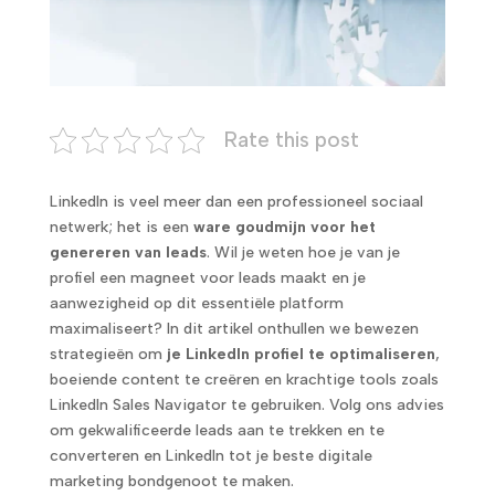
Rate this post
LinkedIn is veel meer dan een professioneel sociaal
netwerk; het is een
ware goudmijn voor het
genereren van leads
. Wil je weten hoe je van je
profiel een magneet voor leads maakt en je
aanwezigheid op dit essentiële platform
maximaliseert? In dit artikel onthullen we bewezen
strategieën om
je LinkedIn profiel te optimaliseren
,
boeiende content te creëren en krachtige tools zoals
LinkedIn Sales Navigator te gebruiken. Volg ons advies
om gekwalificeerde leads aan te trekken en te
converteren en LinkedIn tot je beste digitale
marketing bondgenoot te maken.