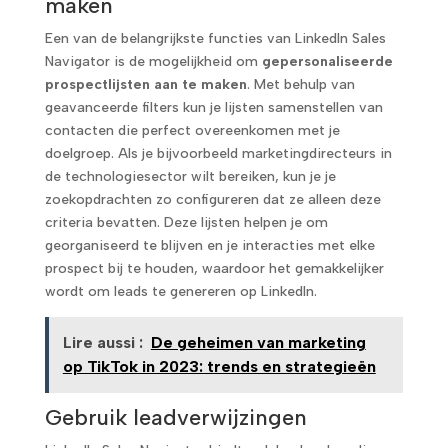
maken
Een van de belangrijkste functies van LinkedIn Sales
Navigator is de mogelijkheid om
gepersonaliseerde
prospectlijsten aan te maken
. Met behulp van
geavanceerde filters kun je lijsten samenstellen van
contacten die perfect overeenkomen met je
doelgroep. Als je bijvoorbeeld marketingdirecteurs in
de technologiesector wilt bereiken, kun je je
zoekopdrachten zo configureren dat ze alleen deze
criteria bevatten. Deze lijsten helpen je om
georganiseerd te blijven en je interacties met elke
prospect bij te houden, waardoor het gemakkelijker
wordt om leads te genereren op LinkedIn.
Lire aussi :
De geheimen van marketing
op TikTok in 2023: trends en strategieën
Gebruik leadverwijzingen