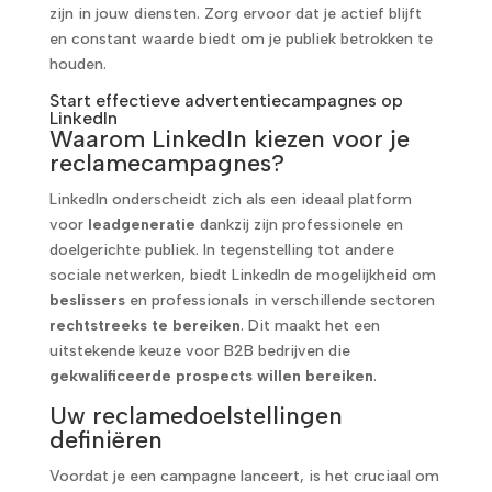
zijn in jouw diensten. Zorg ervoor dat je actief blijft
en constant waarde biedt om je publiek betrokken te
houden.
Start effectieve advertentiecampagnes op
LinkedIn
Waarom LinkedIn kiezen voor je
reclamecampagnes?
LinkedIn onderscheidt zich als een ideaal platform
voor
leadgeneratie
dankzij zijn professionele en
doelgerichte publiek. In tegenstelling tot andere
sociale netwerken, biedt LinkedIn de mogelijkheid om
beslissers
en professionals in verschillende sectoren
rechtstreeks te bereiken
. Dit maakt het een
uitstekende keuze voor B2B bedrijven die
gekwalificeerde prospects willen bereiken
.
Uw reclamedoelstellingen
definiëren
Voordat je een campagne lanceert, is het cruciaal om