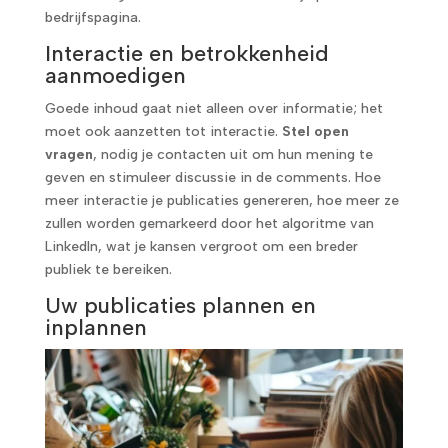
bedrijfspagina.
Interactie en betrokkenheid
aanmoedigen
Goede inhoud gaat niet alleen over informatie; het
moet ook aanzetten tot interactie.
Stel open
vragen
, nodig je contacten uit om hun mening te
geven en stimuleer discussie in de comments. Hoe
meer interactie je publicaties genereren, hoe meer ze
zullen worden gemarkeerd door het algoritme van
LinkedIn, wat je kansen vergroot om een breder
publiek te bereiken.
Uw publicaties plannen en
inplannen