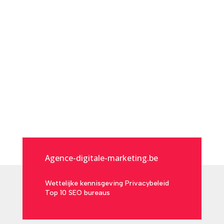
Agence-digitale-marketing.be
Wettelijke kennisgeving
Privacybeleid
Top 10 SEO bureaus