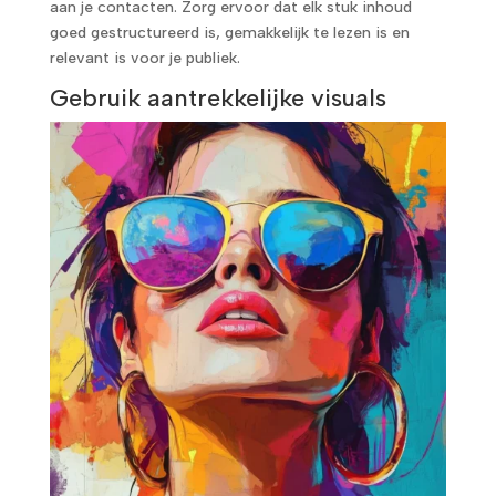
aan je contacten. Zorg ervoor dat elk stuk inhoud
goed gestructureerd is, gemakkelijk te lezen is en
relevant is voor je publiek.
Gebruik aantrekkelijke visuals