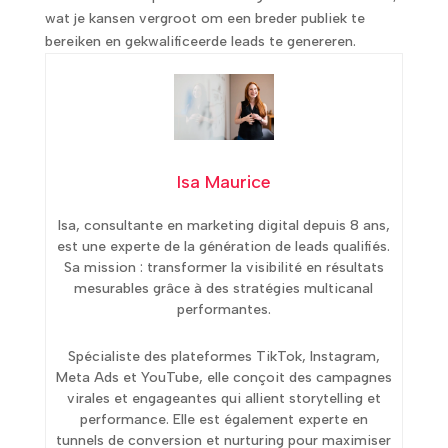
wat je kansen vergroot om een breder publiek te
bereiken en gekwalificeerde leads te genereren.
Isa Maurice
Isa, consultante en marketing digital depuis 8 ans,
est une experte de la génération de leads qualifiés.
Sa mission : transformer la visibilité en résultats
mesurables grâce à des stratégies multicanal
performantes.
Spécialiste des plateformes TikTok, Instagram,
Meta Ads et YouTube, elle conçoit des campagnes
virales et engageantes qui allient storytelling et
performance. Elle est également experte en
tunnels de conversion et nurturing pour maximiser