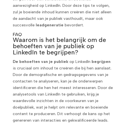
aanwezigheid op LinkedIn. Door deze tips te volgen,
zul je boeiende inhoud kunnen creëren die niet alleen
de aandacht van je publiek vasthoudt, maar ook
succesvolle
leadgeneratie
bevordert.
FAQ
Waarom is het belangrijk om de
behoeften van je publiek op
LinkedIn te begrijpen?
De behoeften van je publiek
op LinkedIn
begrijpen
is cruciaal om inhoud te creëren die bij hen aanslaat.
Door de demografische en gedragsgegevens van je
contacten te analyseren, kan je de onderwerpen
identificeren die hen het meest interesseren. Door de
analysetools van LinkedIn te gebruiken, krijg je
waardevolle inzichten in de voorkeuren van je
doelpubliek, wat je helpt om relevante en boeiende
content te produceren. Dit verhoogt de kans op het
genereren van interacties en gekwalificeerde leads.