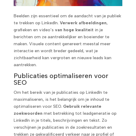
Beelden zijn essentieel om de aandacht van je publiek
te trekken op LinkedIn.
Verwerk afbeeldingen
,
grafieken en video’s
van hoge kwaliteit
in je
berichten om ze aantrekkelijker en boeiender te
maken. Visuele content genereert meestal meer
interactie en wordt breder gedeeld, wat je
zichtbaarheid kan vergroten en nieuwe leads kan
aantrekken.
Publicaties optimaliseren voor
SEO
Om het bereik van je publicaties op LinkedIn te
maximaliseren, is het belangrijk om je inhoud te
optimaliseren voor SEO.
Gebruik relevante
zoekwoorden
met betrekking tot leadgeneratie op
LinkedIn in je titels, beschrijvingen en tekst. Zo
verschijnen je publicaties in de zoekresultaten en
trekken ze gekwalificeerd verkeer naar je profiel of