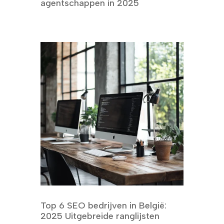
agentschappen in 2025
Top 6 SEO bedrijven in België:
2025 Uitgebreide ranglijsten