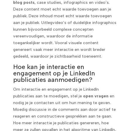
blog posts
, case studies, infographics en video’s.
Deze content moet echt waarde toevoegen aan je
publiek. Deze inhoud moet echt waarde toevoegen
aan je publiek. Uitlegvideo’s of duidelijke infographics
kunnen bijvoorbeeld complexe concepten
vereenvoudigen, waardoor de informatie
toegankelijker wordt. Vooral visuele content
genereert vaak meer interactie en wordt breder
gedeeld, waardoor je zichtbaarheid toeneemt.
Hoe kan je interactie en
engagement op je LinkedIn
publicaties aanmoedigen?
Om interactie en engagement op je LinkedIn
publicaties aan te moedigen, stel je
open vragen
en
nodig je je contacten uit om hun mening te geven.
Moedig discussie in de comments aan door actief te
reageren en constructieve gesprekken aan te gaan.
Hoe meer interactie je publicaties genereren, hoe
meer ze zullen opvallen in het algoritme van LinkedIn,