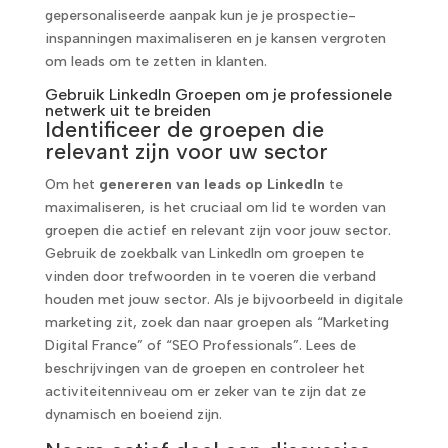
gepersonaliseerde aanpak kun je je prospectie-
inspanningen maximaliseren en je kansen vergroten
om leads om te zetten in klanten.
Gebruik LinkedIn Groepen om je professionele
netwerk uit te breiden
Identificeer de groepen die
relevant zijn voor uw sector
Om het
genereren van leads op LinkedIn
te
maximaliseren, is het cruciaal om lid te worden van
groepen die actief en relevant zijn voor jouw sector.
Gebruik de zoekbalk van LinkedIn om groepen te
vinden door trefwoorden in te voeren die verband
houden met jouw sector. Als je bijvoorbeeld in digitale
marketing zit, zoek dan naar groepen als “Marketing
Digital France” of “SEO Professionals”. Lees de
beschrijvingen van de groepen en controleer het
activiteitenniveau om er zeker van te zijn dat ze
dynamisch en boeiend zijn.