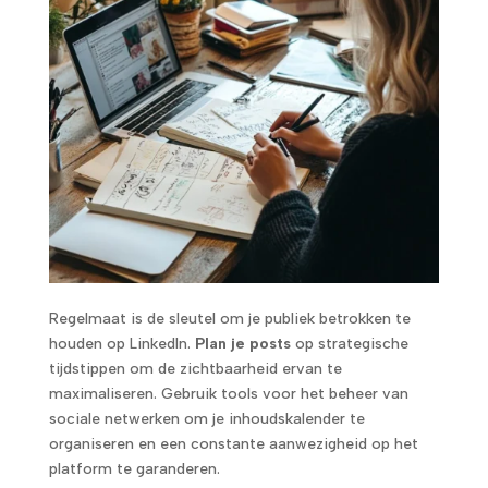
Regelmaat is de sleutel om je publiek betrokken te
houden op LinkedIn.
Plan je posts
op strategische
tijdstippen om de zichtbaarheid ervan te
maximaliseren. Gebruik tools voor het beheer van
sociale netwerken om je inhoudskalender te
organiseren en een constante aanwezigheid op het
platform te garanderen.