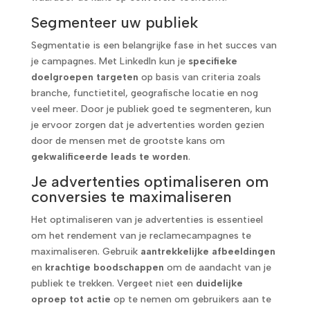
Segmenteer uw publiek
Segmentatie is een belangrijke fase in het succes van
je campagnes. Met LinkedIn kun je
specifieke
doelgroepen targeten
op basis van criteria zoals
branche, functietitel, geografische locatie en nog
veel meer. Door je publiek goed te segmenteren, kun
je ervoor zorgen dat je advertenties worden gezien
door de mensen met de grootste kans om
gekwalificeerde leads te worden
.
Je advertenties optimaliseren om
conversies te maximaliseren
Het optimaliseren van je advertenties is essentieel
om het rendement van je reclamecampagnes te
maximaliseren. Gebruik
aantrekkelijke afbeeldingen
en
krachtige boodschappen
om de aandacht van je
publiek te trekken. Vergeet niet een
duidelijke
oproep tot actie
op te nemen om gebruikers aan te