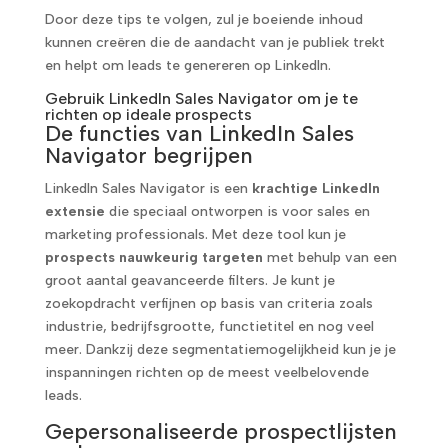
Door deze tips te volgen, zul je boeiende inhoud
kunnen creëren die de aandacht van je publiek trekt
en helpt om leads te genereren op LinkedIn.
Gebruik LinkedIn Sales Navigator om je te
richten op ideale prospects
De functies van LinkedIn Sales
Navigator begrijpen
LinkedIn Sales Navigator is een
krachtige LinkedIn
extensie
die speciaal ontworpen is voor sales en
marketing professionals. Met deze tool kun je
prospects nauwkeurig targeten
met behulp van een
groot aantal geavanceerde filters. Je kunt je
zoekopdracht verfijnen op basis van criteria zoals
industrie, bedrijfsgrootte, functietitel en nog veel
meer. Dankzij deze segmentatiemogelijkheid kun je je
inspanningen richten op de meest veelbelovende
leads.
Gepersonaliseerde prospectlijsten