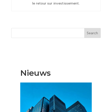
le retour sur investissement.
Search
Nieuws