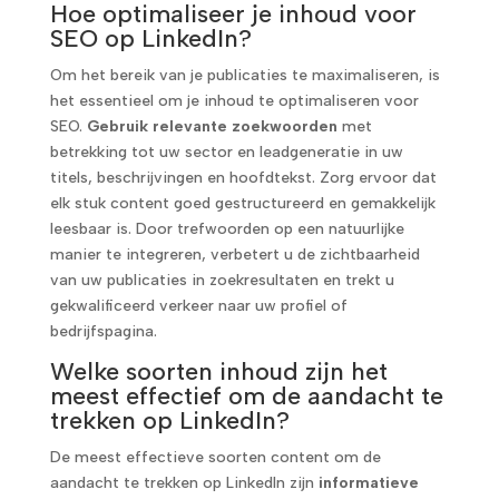
Hoe optimaliseer je inhoud voor
SEO op LinkedIn?
Om het bereik van je publicaties te maximaliseren, is
het essentieel om je inhoud te optimaliseren voor
SEO.
Gebruik relevante zoekwoorden
met
betrekking tot uw sector en leadgeneratie in uw
titels, beschrijvingen en hoofdtekst. Zorg ervoor dat
elk stuk content goed gestructureerd en gemakkelijk
leesbaar is. Door trefwoorden op een natuurlijke
manier te integreren, verbetert u de zichtbaarheid
van uw publicaties in zoekresultaten en trekt u
gekwalificeerd verkeer naar uw profiel of
bedrijfspagina.
Welke soorten inhoud zijn het
meest effectief om de aandacht te
trekken op LinkedIn?
De meest effectieve soorten content om de
aandacht te trekken op LinkedIn zijn
informatieve