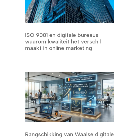
ISO 9001 en digitale bureaus:
waarom kwaliteit het verschil
maakt in online marketing
Rangschikking van Waalse digitale