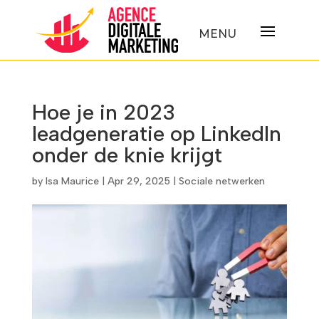
Hoe je in 2023
leadgeneratie op LinkedIn
onder de knie krijgt
by
Isa Maurice
|
Apr 29, 2025
|
Sociale netwerken