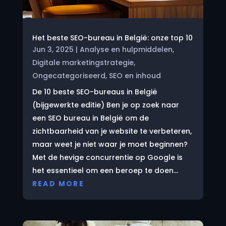
Het beste SEO-bureau in België: onze top 10
Jun 3, 2025
|
Analyse en hulpmiddelen
,
Digitale marketingstrategie
,
Ongecategoriseerd
,
SEO en inhoud
De 10 beste SEO-bureaus in België
(bijgewerkte editie) Ben je op zoek naar
een SEO bureau in België om de
zichtbaarheid van je website te verbeteren,
maar weet je niet waar je moet beginnen?
Met de hevige concurrentie op Google is
het essentieel om een beroep te doen...
READ MORE