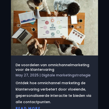
De voordelen van omnichannelmarketing
voor de klantervaring
May 27, 2025
|
Digitale marketingstrategie
Ontdek hoe omnichannel marketing de
klantervaring verbetert door vloeiende,
gepersonaliseerde interactie te bieden via
alle contactpunten.
READ MORE