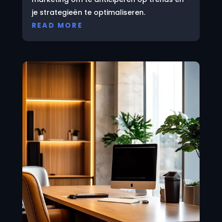
je strategieën te optimaliseren.
READ MORE