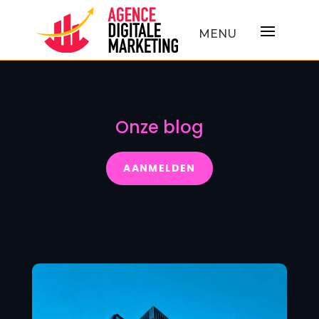
Onze blog
AANMELDEN