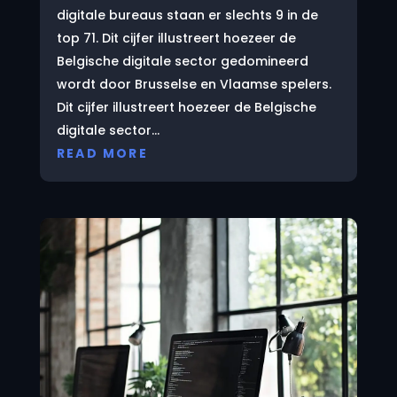
digitale bureaus staan er slechts 9 in de
top 71. Dit cijfer illustreert hoezeer de
Belgische digitale sector gedomineerd
wordt door Brusselse en Vlaamse spelers.
Dit cijfer illustreert hoezeer de Belgische
digitale sector...
READ MORE