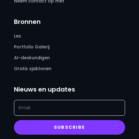
Neem contact op met
Bronnen
Les
Portfolio Galerij
AI-deskundigen
Gratis sjablonen
Nieuws en updates
SUBSCRIBE