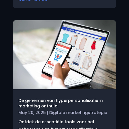
De geheimen van hyperpersonalisatie in
marketing onthuld
May 20, 2025
|
Digitale marketingstrategie
Ontdek de essentiële tools voor het