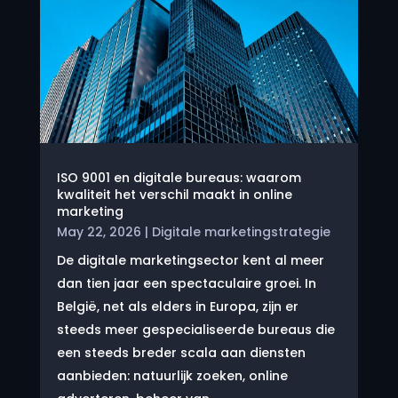
ISO 9001 en digitale bureaus: waarom
kwaliteit het verschil maakt in online
marketing
May 22, 2026
|
Digitale marketingstrategie
De digitale marketingsector kent al meer
dan tien jaar een spectaculaire groei. In
België, net als elders in Europa, zijn er
steeds meer gespecialiseerde bureaus die
een steeds breder scala aan diensten
aanbieden: natuurlijk zoeken, online