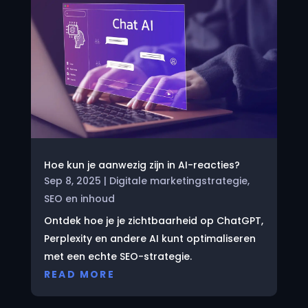
Hoe kun je aanwezig zijn in AI-reacties?
Sep 8, 2025
|
Digitale marketingstrategie
,
SEO en inhoud
Ontdek hoe je je zichtbaarheid op ChatGPT,
Perplexity en andere AI kunt optimaliseren
met een echte SEO-strategie.
READ MORE