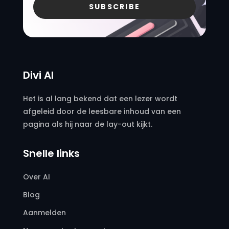
SUBSCRIBE
Divi AI
Het is al lang bekend dat een lezer wordt
afgeleid door de leesbare inhoud van een
pagina als hij naar de lay-out kijkt.
Snelle links
Over AI
Blog
Aanmelden