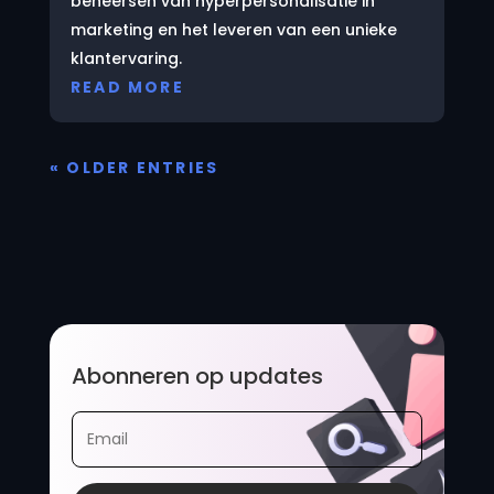
beheersen van hyperpersonalisatie in
marketing en het leveren van een unieke
klantervaring.
READ MORE
« OLDER ENTRIES
Abonneren op updates