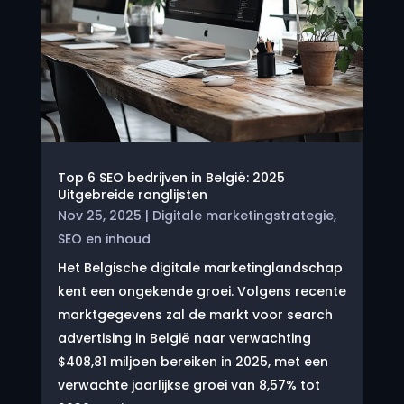
Top 6 SEO bedrijven in België: 2025
Uitgebreide ranglijsten
Nov 25, 2025
|
Digitale marketingstrategie
,
SEO en inhoud
Het Belgische digitale marketinglandschap
kent een ongekende groei. Volgens recente
marktgegevens zal de markt voor search
advertising in België naar verwachting
$408,81 miljoen bereiken in 2025, met een
verwachte jaarlijkse groei van 8,57% tot