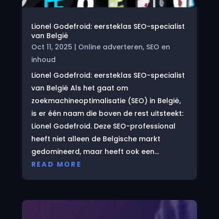
Lionel Godefroid: eersteklas SEO-specialist
van België
Oct 11, 2025
|
Online adverteren
,
SEO en
inhoud
Lionel Godefroid: eersteklas SEO-specialist
van België Als het gaat om
zoekmachineoptimalisatie (SEO) in België,
is er één naam die boven de rest uitsteekt:
Lionel Godefroid. Deze SEO-professional
heeft niet alleen de Belgische markt
gedomineerd, maar heeft ook een...
READ MORE