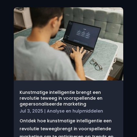
Kunstmatige intelligentie brengt een
revolutie teweeg in voorspellende en
gepersonaliseerde marketing
Jul 3, 2025
|
Analyse en hulpmiddelen
Ontdek hoe kunstmatige intelligentie een
revolutie teweegbrengt in voorspellende
marketing om te anticiperen op trends en