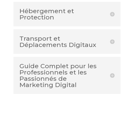
Hébergement et
Protection
Transport et
Déplacements Digitaux
Guide Complet pour les
Professionnels et les
Passionnés de
Marketing Digital