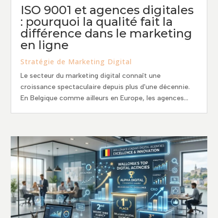
ISO 9001 et agences digitales
: pourquoi la qualité fait la
différence dans le marketing
en ligne
Stratégie de Marketing Digital
Le secteur du marketing digital connaît une
croissance spectaculaire depuis plus d'une décennie.
En Belgique comme ailleurs en Europe, les agences...