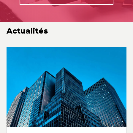
Actualités