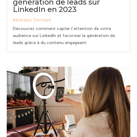
génération de leads sur
LinkedIn en 2023
Réseaux Sociaux
Découvrez comment capter l’attention de votre
audience sur LinkedIn et favoriser la génération de
leads grâce à du contenu engageant.