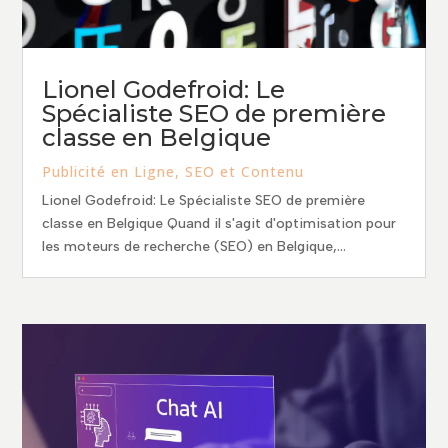
Lionel Godefroid: Le
Spécialiste SEO de première
classe en Belgique
Publicité en Ligne
,
SEO et Contenu
Lionel Godefroid: Le Spécialiste SEO de première
classe en Belgique Quand il s'agit d'optimisation pour
les moteurs de recherche (SEO) en Belgique,...