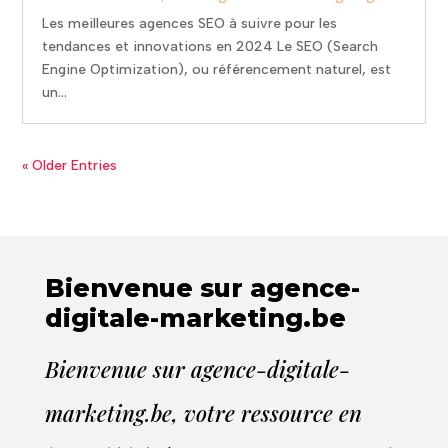
Les meilleures agences SEO à suivre pour les
tendances et innovations en 2024 Le SEO (Search
Engine Optimization), ou référencement naturel, est
un...
« Older Entries
Bienvenue sur agence-
digitale-marketing.be
Bienvenue sur agence-digitale-
marketing.be, votre ressource en