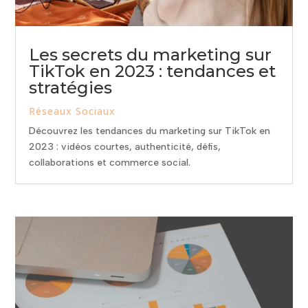
Les secrets du marketing sur
TikTok en 2023 : tendances et
stratégies
Réseaux Sociaux
Découvrez les tendances du marketing sur TikTok en
2023 : vidéos courtes, authenticité, défis,
collaborations et commerce social.