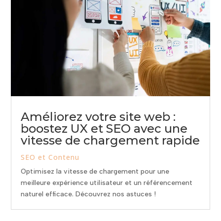
Améliorez votre site web :
boostez UX et SEO avec une
vitesse de chargement rapide
SEO et Contenu
Optimisez la vitesse de chargement pour une
meilleure expérience utilisateur et un référencement
naturel efficace. Découvrez nos astuces !