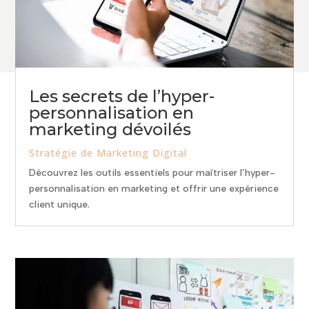
Les secrets de l’hyper-
personnalisation en
marketing dévoilés
Stratégie de Marketing Digital
Découvrez les outils essentiels pour maîtriser l’hyper-
personnalisation en marketing et offrir une expérience
client unique.