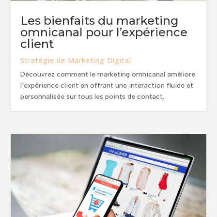
Les bienfaits du marketing
omnicanal pour l’expérience
client
Stratégie de Marketing Digital
Découvrez comment le marketing omnicanal améliore
l’expérience client en offrant une interaction fluide et
personnalisée sur tous les points de contact.