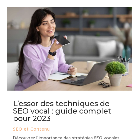
L’essor des techniques de
SEO vocal : guide complet
pour 2023
SEO et Contenu
Découvrez l’importance des stratégies SEO vocales