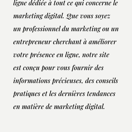
ligne dédiée à tout ce qui concerne le
marketing digital. Que vous soyez
un professionnel du marketing ou un
entrepreneur cherchant à améliorer
votre présence en ligne, notre site
est conçu pour vous fournir des
informations précieuses, des conseils
pratiques et les dernières tendances
en matière de marketing digital.