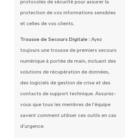
protocoles de sécurité pour assurer la
protection de vos informations sensibles
et celles de vos clients.
Trousse de Secours Digitale :
Ayez
toujours une trousse de premiers secours
numérique à portée de main, incluant des
solutions de récupération de données,
des logiciels de gestion de crise et des
contacts de support technique. Assurez-
vous que tous les membres de l’équipe
savent comment utiliser ces outils en cas
d’urgence.