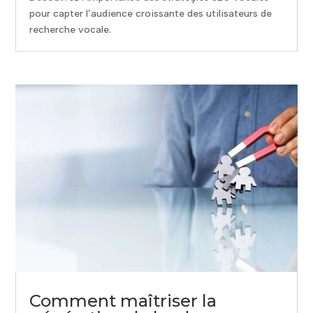
pour capter l’audience croissante des utilisateurs de
recherche vocale.
Comment maîtriser la