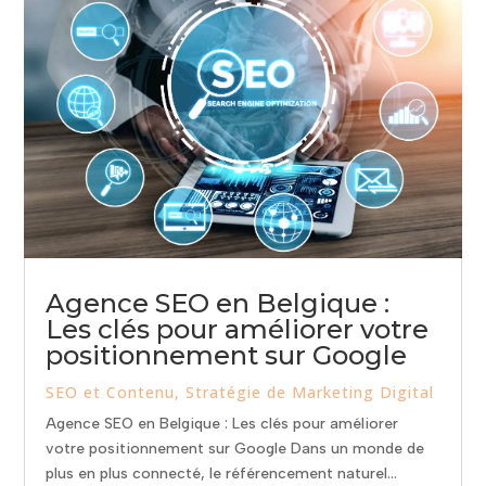
Agence SEO en Belgique :
Les clés pour améliorer votre
positionnement sur Google
SEO et Contenu
,
Stratégie de Marketing Digital
Agence SEO en Belgique : Les clés pour améliorer
votre positionnement sur Google Dans un monde de
plus en plus connecté, le référencement naturel...