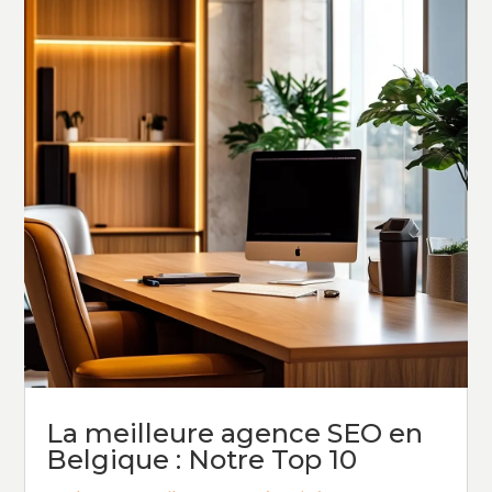
La meilleure agence SEO en
Belgique : Notre Top 10