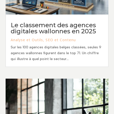
Le classement des agences
digitales wallonnes en 2025
Analyse et Outils
,
SEO et Contenu
Sur les 100 agences digitales belges classées, seules 9
agences wallonnes figurent dans le top 71. Un chiffre
qui illustre à quel point le secteur...