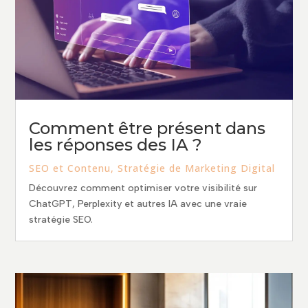
Comment être présent dans
les réponses des IA ?
SEO et Contenu
,
Stratégie de Marketing Digital
Découvrez comment optimiser votre visibilité sur
ChatGPT, Perplexity et autres IA avec une vraie
stratégie SEO.