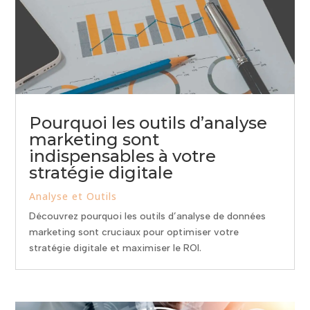
Pourquoi les outils d’analyse
marketing sont
indispensables à votre
stratégie digitale
Analyse et Outils
Découvrez pourquoi les outils d’analyse de données
marketing sont cruciaux pour optimiser votre
stratégie digitale et maximiser le ROI.