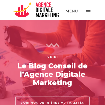
VOICI
Le Blog Conseil de
l’Agence Digitale
Marketing
VOIR NOS DERNIÈRES ACTUALITÉS