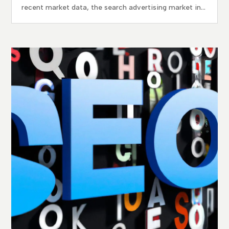
recent market data, the search advertising market in...