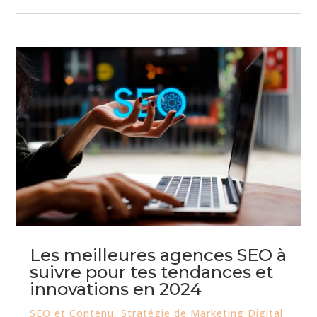
Les meilleures agences SEO à
suivre pour tes tendances et
innovations en 2024
SEO et Contenu
,
Stratégie de Marketing Digital