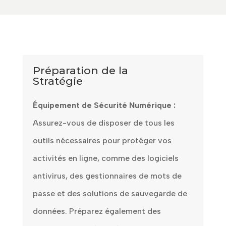
Préparation de la
Stratégie
Équipement de Sécurité Numérique :
Assurez-vous de disposer de tous les
outils nécessaires pour protéger vos
activités en ligne, comme des logiciels
antivirus, des gestionnaires de mots de
passe et des solutions de sauvegarde de
données. Préparez également des